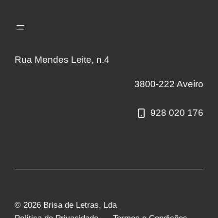
Rua Mendes Leite, n.4
3800-222 Aveiro
928 020 176
© 2026 Brisa de Letras, Lda