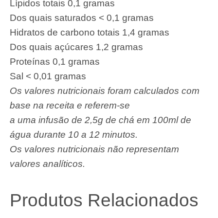
Lípidos totais 0,1 gramas
Dos quais saturados < 0,1 gramas
Hidratos de carbono totais 1,4 gramas
Dos quais açúcares 1,2 gramas
Proteínas 0,1 gramas
Sal < 0,01 gramas
Os valores nutricionais foram calculados com
base na receita e referem-se
a uma infusão de 2,5g de chá em 100ml de
água durante 10 a 12 minutos.
Os valores nutricionais não representam
valores analíticos.
Produtos Relacionados