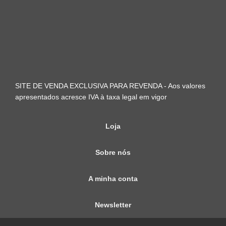
SITE DE VENDA EXCLUSIVA PARA REVENDA - Aos valores
apresentados acresce IVA à taxa legal em vigor
Loja
Sobre nós
A minha conta
Newsletter