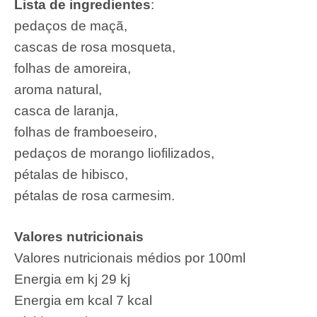
Lista de ingredientes
:
pedaços de maçã,
cascas de rosa mosqueta,
folhas de amoreira,
aroma natural,
casca de laranja,
folhas de framboeseiro,
pedaços de morango liofilizados,
pétalas de hibisco,
pétalas de rosa carmesim.
Valores nutricionais
Valores nutricionais médios por 100ml
Energia em kj 29 kj
Energia em kcal 7 kcal