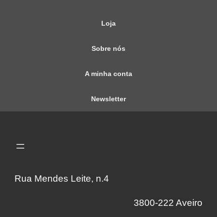
Loja
Sobre nós
A minha conta
Newsletter
Rua Mendes Leite, n.4
3800-222 Aveiro