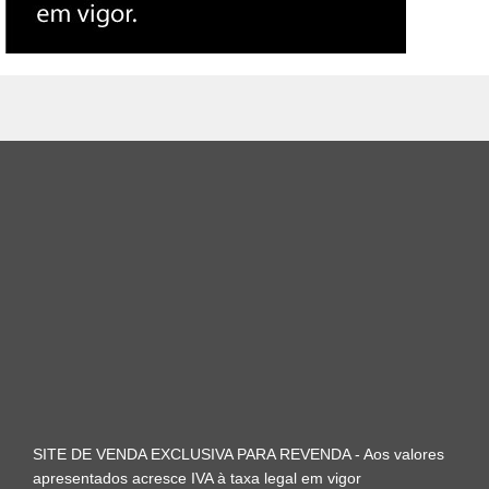
SITE DE VENDA EXCLUSIVA PARA REVENDA - Aos valores
apresentados acresce IVA à taxa legal em vigor