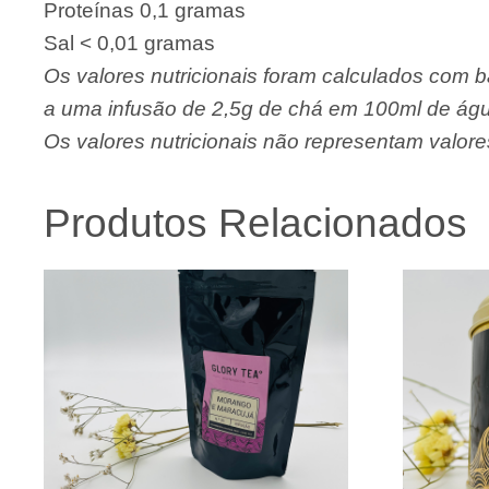
Proteínas 0,1 gramas
Sal < 0,01 gramas
Os valores nutricionais foram calculados com b
a uma infusão de 2,5g de chá em 100ml de águ
Os valores nutricionais não representam valores
Produtos Relacionados