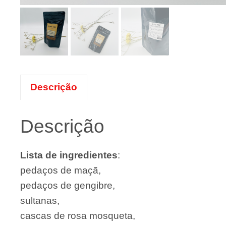
Descrição
Descrição
Lista de ingredientes
:
pedaços de maçã,
pedaços de gengibre,
sultanas,
cascas de rosa mosqueta,