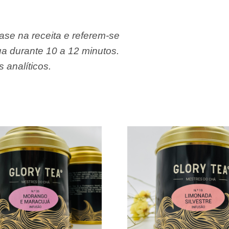
ase na receita e referem-se
a durante 10 a 12 minutos.
 analíticos.