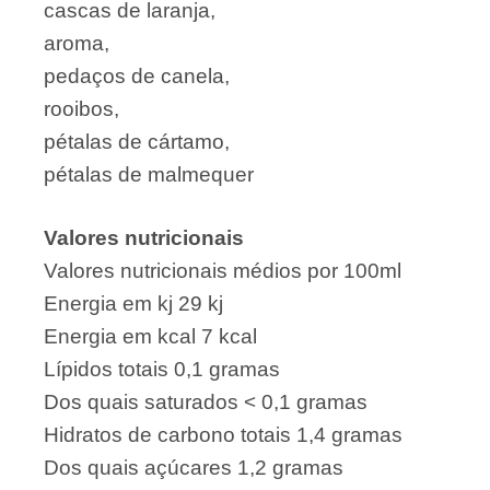
cascas de laranja,
aroma,
pedaços de canela,
rooibos,
pétalas de cártamo,
pétalas de malmequer
Valores nutricionais
Valores nutricionais médios por 100ml
Energia em kj 29 kj
Energia em kcal 7 kcal
Lípidos totais 0,1 gramas
Dos quais saturados < 0,1 gramas
Hidratos de carbono totais 1,4 gramas
Dos quais açúcares 1,2 gramas