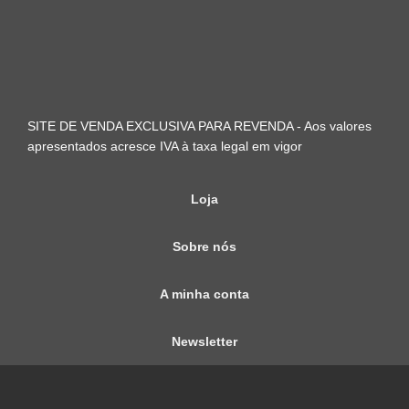
SITE DE VENDA EXCLUSIVA PARA REVENDA - Aos valores
apresentados acresce IVA à taxa legal em vigor
Loja
Sobre nós
A minha conta
Newsletter