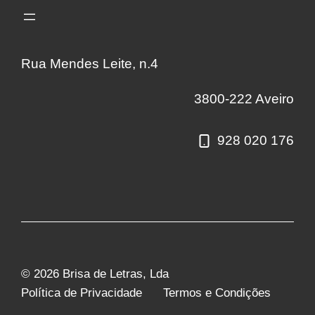
Rua Mendes Leite, n.4
3800-222 Aveiro
928 020 176
© 2026 Brisa de Letras, Lda
Política de Privacidade
Termos e Condições
€
6,50
Adicionar